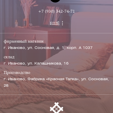
+7 (930) 342-74-71
ЕЩЁ
фирменный магазин
г. Иваново, ул. Сосновая, д. 1, корп. А 1037
склад
г. Иваново, ул. Калашникова, 16
Производство
г. Иваново, Фабрика «Красная Талка», ул. Сосновая,
28