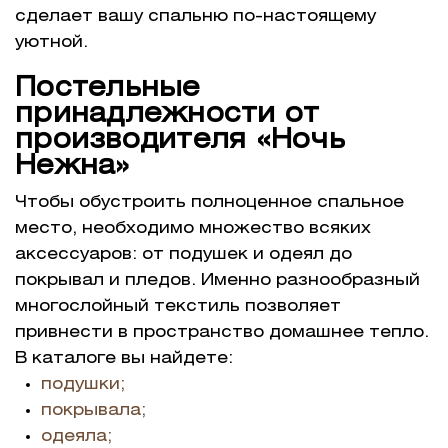
сделает вашу спальню по-настоящему
уютной.
Постельные
принадлежности от
производителя «Ночь
Нежна»
Чтобы обустроить полноценное спальное
место, необходимо множество всяких
аксессуаров: от подушек и одеял до
покрывал и пледов. Именно разнообразный
многослойный текстиль позволяет
привнести в пространство домашнее тепло.
В каталоге вы найдете:
подушки;
покрывала;
одеяла;