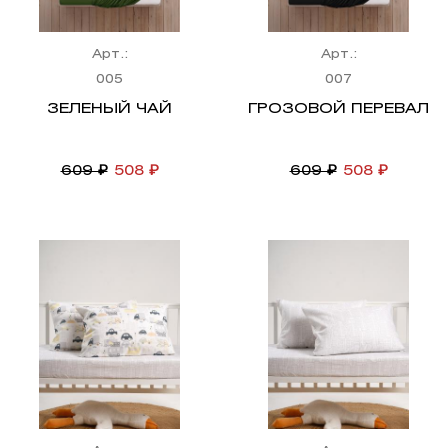
Арт.:
Арт.:
005
007
ЗЕЛЕНЫЙ ЧАЙ
ГРОЗОВОЙ ПЕРЕВАЛ
609 ₽
508 ₽
609 ₽
508 ₽