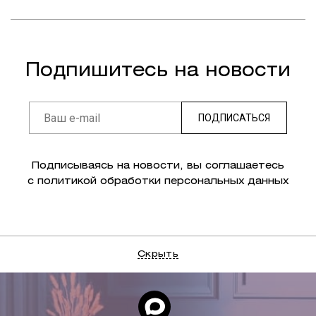
Подпишитесь на новости
ПОДПИСАТЬСЯ
Подписываясь на новости, вы соглашаетесь
с политикой обработки персональных данных
Скрыть