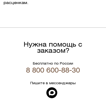
расценкам.
Нужна помощь с
заказом?
Бесплатно по России
8 800 600-88-30
Пишите в мессенджеры