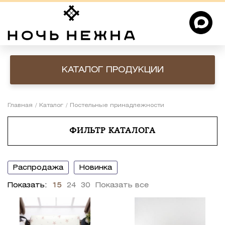
КАТАЛОГ ПРОДУКЦИИ
Главная
Каталог
Постельные принадлежности
ФИЛЬТР КАТАЛОГА
распродажа
новинка
Показать:
15
24
30
Показать все