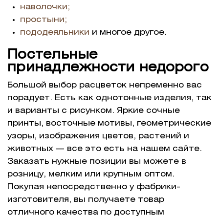
наволочки;
простыни;
пододеяльники
и многое другое.
Постельные
принадлежности недорого
Большой выбор расцветок непременно вас
порадует. Есть как однотонные изделия, так
и варианты с рисунком. Яркие сочные
принты, восточные мотивы, геометрические
узоры, изображения цветов, растений и
животных — все это есть на нашем сайте.
Заказать нужные позиции вы можете в
розницу, мелким или крупным оптом.
Покупая непосредственно у фабрики-
изготовителя, вы получаете товар
отличного качества по доступным